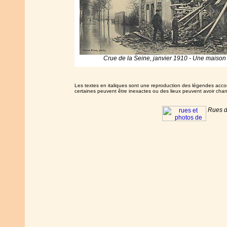
Crue de la Seine, janvier 1910
-
Une maison 
Les textes en italiques sont une reproduction des légendes accom
certaines peuvent être inexactes ou des lieux peuvent avoir ch
Rues d