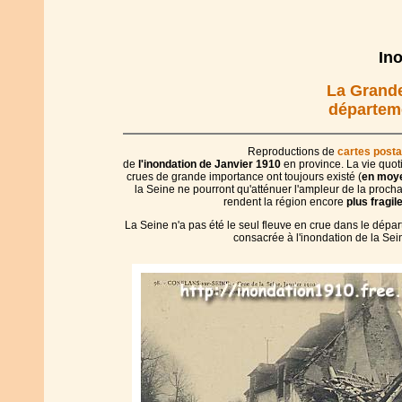
In
La Grande
départeme
Reproductions de
cartes posta
de
l'inondation de Janvier 1910
en province. La vie quot
crues de grande importance ont toujours existé (
en moy
la Seine ne pourront qu'atténuer l'ampleur de la procha
rendent la région encore
plus fragil
La Seine n'a pas été le seul fleuve en crue dans le dépa
consacrée à l'inondation de la Sei