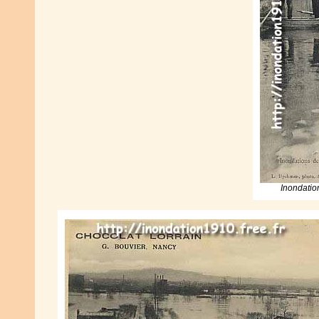
Inondatio