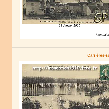
28 Janvier 1910
Inondatio
Carrières-