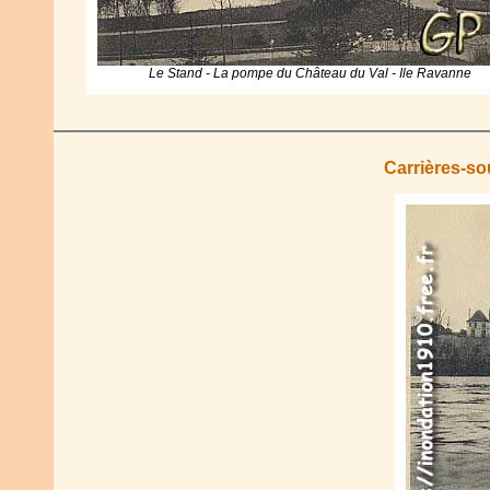
Le Stand - La pompe du Château du Val - Ile Ravanne
Carrières-s