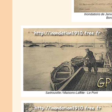
Inondations de Janv
Bord
Sartrouville / Maisons-Laffitte - Le Pont