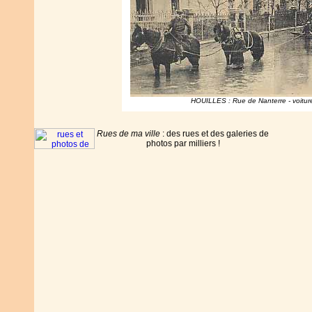
HOUILLES : Rue de Nanterre - voiture
Rues de ma ville
: des rues et des galeries de
photos par milliers !